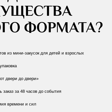
МУЩЕСТВА
ГО ФОРМАТА?
тов из мини-закусок для детей и взрослых
упаковка
от двери до двери»
 заказ за 48 часов до события
мия времени и сил