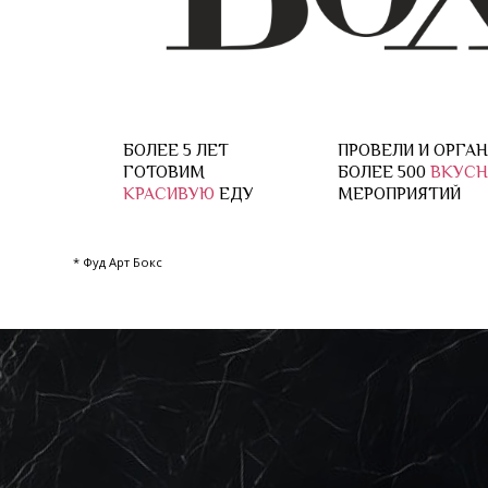
БОЛЕЕ 5 ЛЕТ
ПРОВЕЛИ И ОРГАНИЗОВА
ГОТОВИМ
БОЛЕЕ 500
ВКУСНЫХ
КРАСИВУЮ
ЕДУ
МЕРОПРИЯТИЙ
* Фуд Арт Бокс