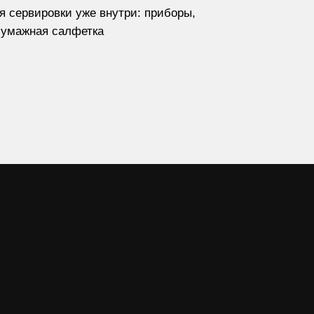
я сервировки уже внутри: приборы,
бумажная салфетка