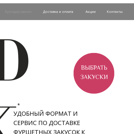
ирование
Доставка и оплата
Акции
Контакты
ВЫБРАТЬ
ЗАКУСКИ
*
УДОБНЫЙ ФОРМАТ И
СЕРВИС ПО ДОСТАВКЕ
ФУРШЕТНЫХ ЗАКУСОК К
ЛЮБОМУ МЕРОПРИЯТИЮ