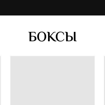
БОКСЫ