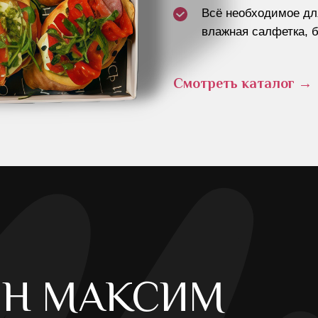
Всё необходимое дл
влажная салфетка, 
Смотреть каталог
→
Н МАКСИМ