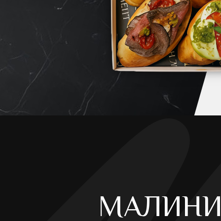
МАЛИНИ