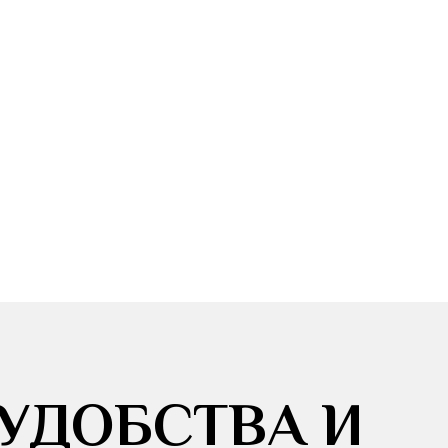
 УДОБСТВА И