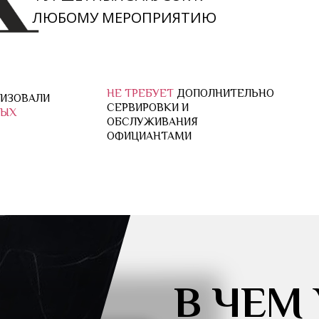
НЕ ТРЕБУЕТ
ДОПОЛНИТЕЛЬНО
ЛИ
СЕРВИРОВКИ И
ОБСЛУЖИВАНИЯ
ОФИЦИАНТАМИ
В ЧЕМ