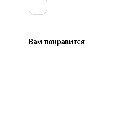
Вам понравится