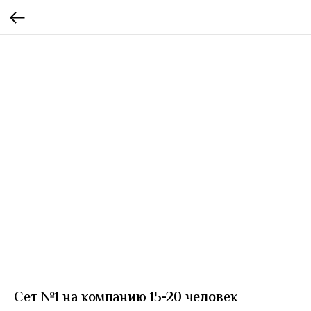
Сет №1 на компанию 15-20 человек